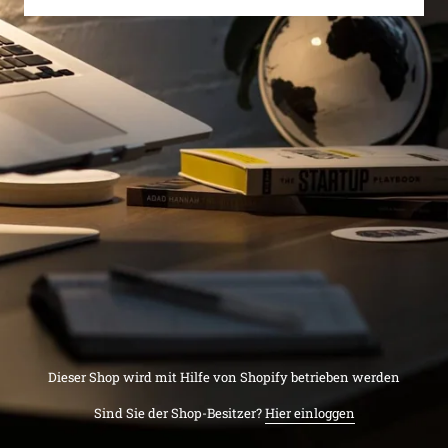
Dieser Shop wird mit Hilfe von Shopify betrieben werden
Sind Sie der Shop-Besitzer?
Hier einloggen