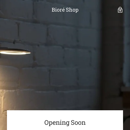
Bioré Shop
Opening Soon