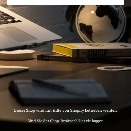
Dieser Shop wird mit Hilfe von Shopify betrieben werden
Sind Sie der Shop-Besitzer?
Hier einloggen