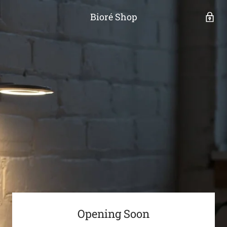
Bioré Shop
Opening Soon