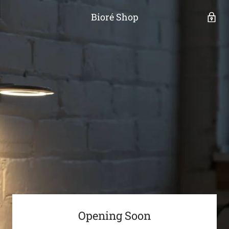
Bioré Shop
Opening Soon