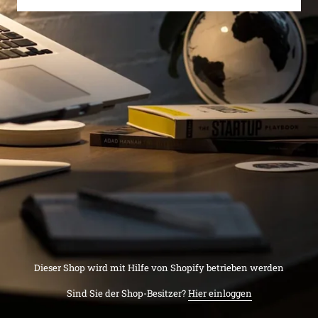
Dieser Shop wird mit Hilfe von Shopify betrieben werden
Sind Sie der Shop-Besitzer?
Hier einloggen