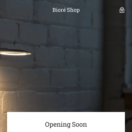
Bioré Shop
Opening Soon