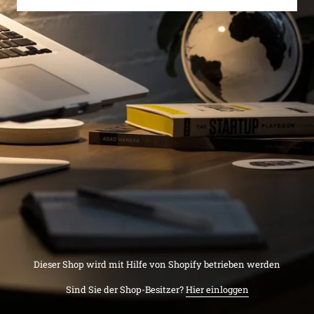
Dieser Shop wird mit Hilfe von Shopify betrieben werden
Sind Sie der Shop-Besitzer?
Hier einloggen