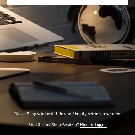
Dieser Shop wird mit Hilfe von Shopify betrieben werden
Sind Sie der Shop-Besitzer?
Hier einloggen