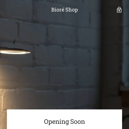
Bioré Shop
Opening Soon