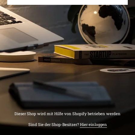
Dieser Shop wird mit Hilfe von Shopify betrieben werden
Sind Sie der Shop-Besitzer?
Hier einloggen