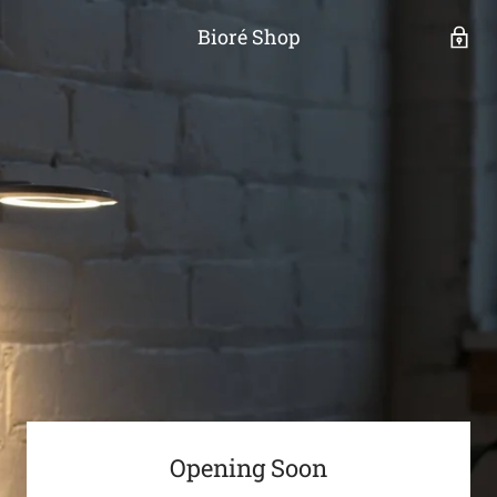
Bioré Shop
Opening Soon