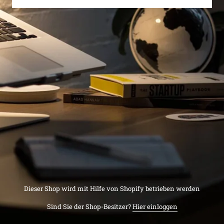
Dieser Shop wird mit Hilfe von Shopify betrieben werden
Sind Sie der Shop-Besitzer?
Hier einloggen