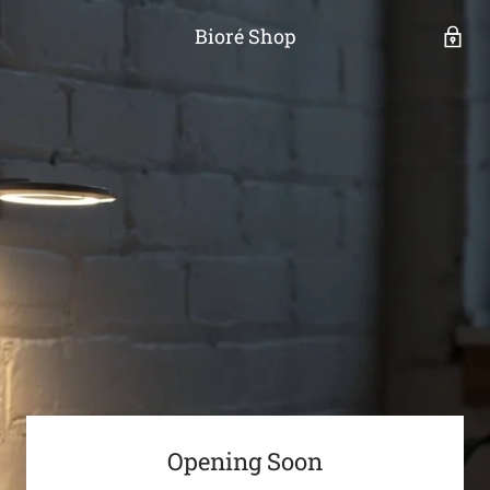
Bioré Shop
Opening Soon