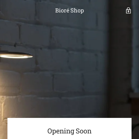
Bioré Shop
Opening Soon