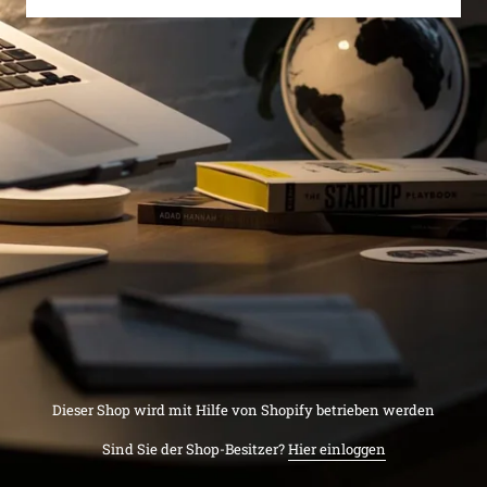
Dieser Shop wird mit Hilfe von Shopify betrieben werden
Sind Sie der Shop-Besitzer?
Hier einloggen