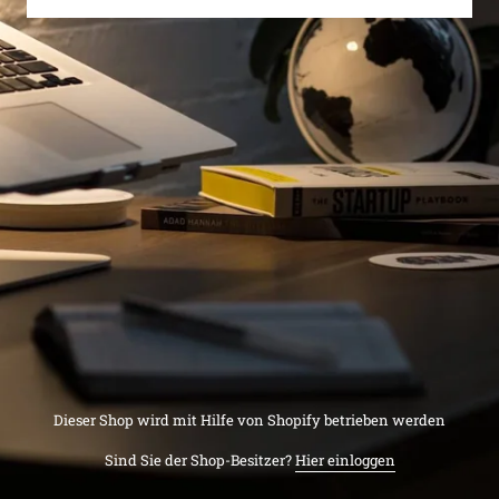
Dieser Shop wird mit Hilfe von Shopify betrieben werden
Sind Sie der Shop-Besitzer?
Hier einloggen