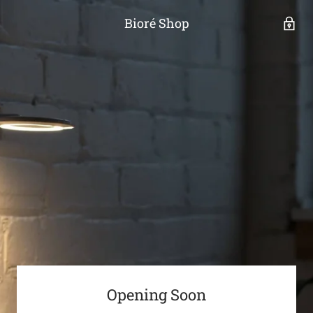
Bioré Shop
Opening Soon