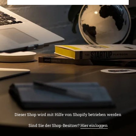
Dieser Shop wird mit Hilfe von Shopify betrieben werden
Sind Sie der Shop-Besitzer?
Hier einloggen