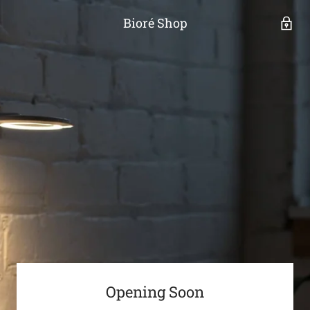
Bioré Shop
Opening Soon