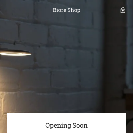
Bioré Shop
Opening Soon