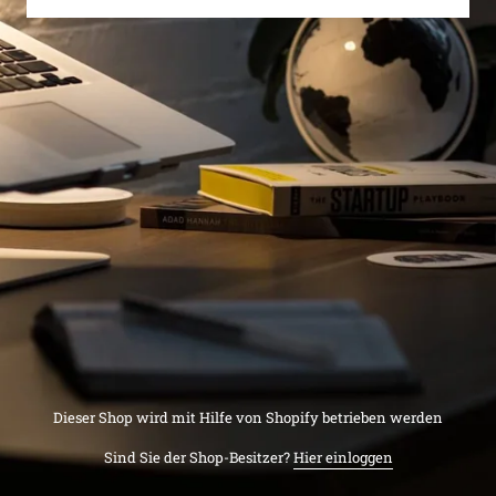
Dieser Shop wird mit Hilfe von Shopify betrieben werden
Sind Sie der Shop-Besitzer?
Hier einloggen